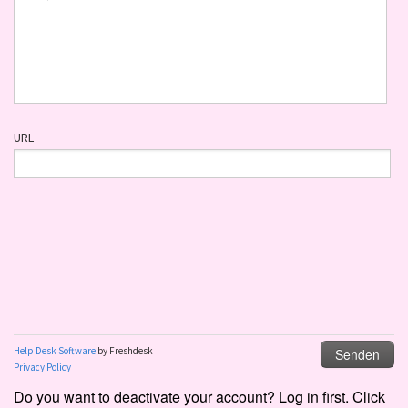
Do you want to deactivate your account? Log in first. Click