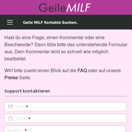
Hast du eine Frage, einen Kommentar oder eine
Beschwerde? Dann fülle bitte das untenstehende Formular
aus. Dein Kommentar wird so schnell wie möglich
bearbeitet.
Wirf bitte zuerst einen Blick auf die
FAQ
oder auf unsere
Preise
Seite.